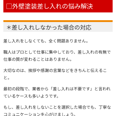
□外壁塗装差し入れの悩み解決
＊差し入れしなかった場合の対応
差し入れをしなくても、全く問題ありません。
職人はプロとして仕事に集中しており、差し入れの有無で
仕事の質が変わることはありません。
大切なのは、挨拶や感謝の言葉などをきちんと伝えるこ
と。
最初の段階で、業者から「差し入れは不要です」と言われ
ているケースも多いようです。
もし、差し入れをしないことを選択した場合でも、丁寧な
コミュニケーションを心がけましょう。