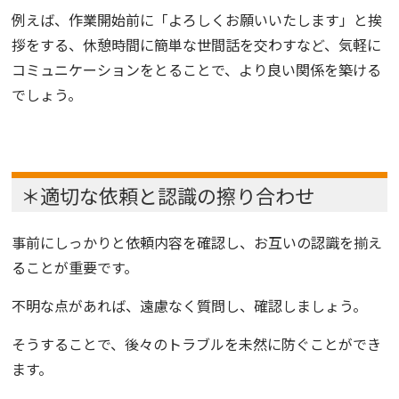
例えば、作業開始前に「よろしくお願いいたします」と挨
拶をする、休憩時間に簡単な世間話を交わすなど、気軽に
コミュニケーションをとることで、より良い関係を築ける
でしょう。
＊適切な依頼と認識の擦り合わせ
事前にしっかりと依頼内容を確認し、お互いの認識を揃え
ることが重要です。
不明な点があれば、遠慮なく質問し、確認しましょう。
そうすることで、後々のトラブルを未然に防ぐことができ
ます。