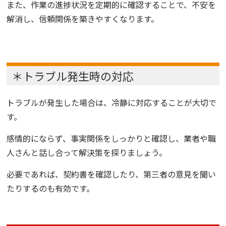
また、作業の進捗状況を定期的に確認することで、不安を
解消し、信頼関係を築きやすくなります。
＊トラブル発生時の対応
トラブルが発生した場合は、冷静に対応することが大切で
す。
感情的にならず、事実関係をしっかりと確認し、業者や職
人さんと話し合って解決策を探りましょう。
必要であれば、契約書を確認したり、第三者の意見を聞い
たりするのも有効です。