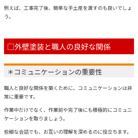
例えば、工事完了後、簡単な手土産を渡すのも良いでしょ
う。
□外壁塗装と職人の良好な関係
＊コミュニケーションの重要性
職人と良好な関係を築くために、コミュニケーションは非
常に重要です。
作業中だけでなく、作業前や完了後にも積極的にコミュニ
ケーションを取りましょう。
些細な会話でも、お互いの理解を深めるのに役立ちます。