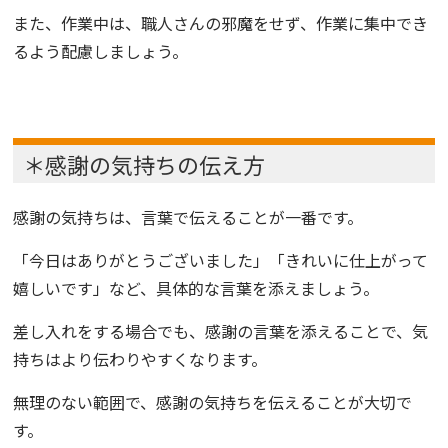
また、作業中は、職人さんの邪魔をせず、作業に集中でき
るよう配慮しましょう。
＊感謝の気持ちの伝え方
感謝の気持ちは、言葉で伝えることが一番です。
「今日はありがとうございました」「きれいに仕上がって
嬉しいです」など、具体的な言葉を添えましょう。
差し入れをする場合でも、感謝の言葉を添えることで、気
持ちはより伝わりやすくなります。
無理のない範囲で、感謝の気持ちを伝えることが大切で
す。