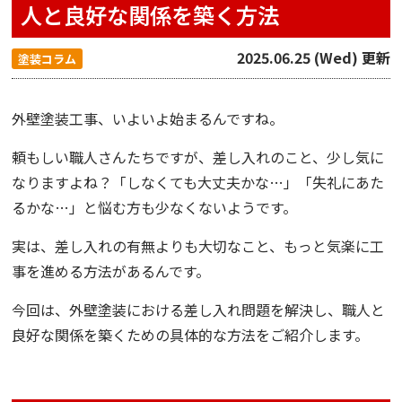
人と良好な関係を築く方法
2025.06.25 (Wed) 更新
塗装コラム
外壁塗装工事、いよいよ始まるんですね。
頼もしい職人さんたちですが、差し入れのこと、少し気に
なりますよね？「しなくても大丈夫かな…」「失礼にあた
るかな…」と悩む方も少なくないようです。
実は、差し入れの有無よりも大切なこと、もっと気楽に工
事を進める方法があるんです。
今回は、外壁塗装における差し入れ問題を解決し、職人と
良好な関係を築くための具体的な方法をご紹介します。