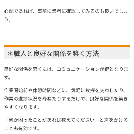
心配であれば、事前に業者に確認してみるのも良いでしょ
う。
＊職人と良好な関係を築く方法
良好な関係を築くには、コミュニケーションが鍵となりま
す。
作業開始前や休憩時間などに、気軽に挨拶を交わしたり、
作業の進捗状況を尋ねたりするだけで、良好な関係を築き
やすくなります。
「何か困ったことがあれば教えてください」と声をかける
ことも有効です。