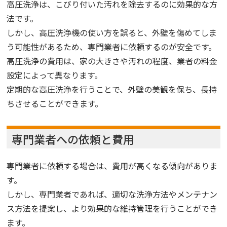
高圧洗浄は、こびり付いた汚れを除去するのに効果的な方
法です。
しかし、高圧洗浄機の使い方を誤ると、外壁を傷めてしま
う可能性があるため、専門業者に依頼するのが安全です。
高圧洗浄の費用は、家の大きさや汚れの程度、業者の料金
設定によって異なります。
定期的な高圧洗浄を行うことで、外壁の美観を保ち、長持
ちさせることができます。
専門業者への依頼と費用
専門業者に依頼する場合は、費用が高くなる傾向がありま
す。
しかし、専門業者であれば、適切な洗浄方法やメンテナン
ス方法を提案し、より効果的な維持管理を行うことができ
ます。