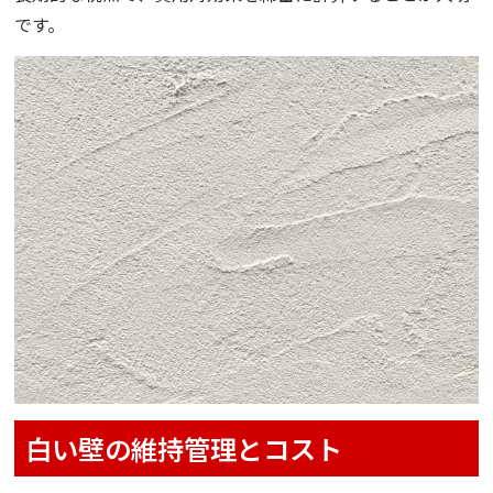
です。
白い壁の維持管理とコスト