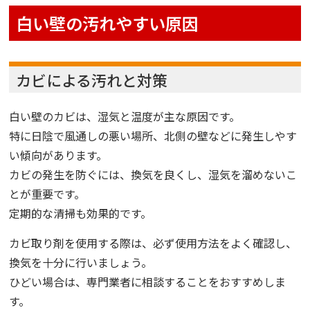
白い壁の汚れやすい原因
カビによる汚れと対策
白い壁のカビは、湿気と温度が主な原因です。
特に日陰で風通しの悪い場所、北側の壁などに発生しやす
い傾向があります。
カビの発生を防ぐには、換気を良くし、湿気を溜めないこ
とが重要です。
定期的な清掃も効果的です。
カビ取り剤を使用する際は、必ず使用方法をよく確認し、
換気を十分に行いましょう。
ひどい場合は、専門業者に相談することをおすすめしま
す。