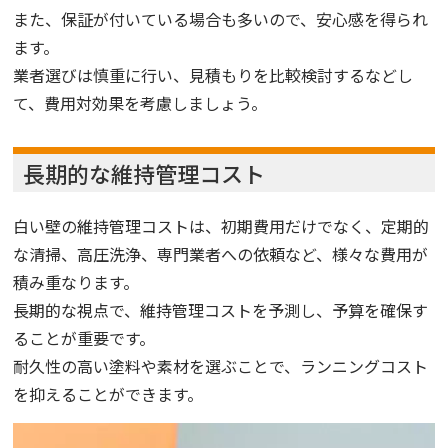
また、保証が付いている場合も多いので、安心感を得られ
ます。
業者選びは慎重に行い、見積もりを比較検討するなどし
て、費用対効果を考慮しましょう。
長期的な維持管理コスト
白い壁の維持管理コストは、初期費用だけでなく、定期的
な清掃、高圧洗浄、専門業者への依頼など、様々な費用が
積み重なります。
長期的な視点で、維持管理コストを予測し、予算を確保す
ることが重要です。
耐久性の高い塗料や素材を選ぶことで、ランニングコスト
を抑えることができます。