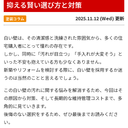
抑える賢い選び方と対策
2025.11.12 (Wed) 更新
塗装コラム
白い壁は、その清潔感と洗練された雰囲気から、多くの住
宅購入者にとって憧れの存在です。
しかし、同時に「汚れが目立つ」「手入れが大変そう」と
いった不安も抱えている方も少なくありません。
新築やリフォームを検討する際に、白い壁を採用するか迷
うのは当然のことと言えるでしょう。
この白い壁の汚れに関する悩みを解消するため、今回はそ
の原因から対策、そして長期的な維持管理コストまで、多
角的に見ていきます。
後悔のない選択をするため、ぜひ最後までお読みくださ
い。