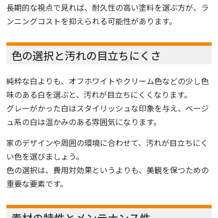
長期的な視点で見れば、耐久性の高い塗料を選ぶ方が、ラ
ンニングコストを抑えられる可能性があります。
色の選択と汚れの目立ちにくさ
純粋な白よりも、オフホワイトやクリーム色などの少し色
味のある白を選ぶと、汚れが目立ちにくくなります。
グレーがかった白はスタイリッシュな印象を与え、ベージ
ュ系の白は温かみのある雰囲気になります。
家のデザインや周囲の環境に合わせて、汚れが目立ちにく
い色を選びましょう。
色の選択は、費用対効果というよりも、美観を保つための
重要な要素です。
素材の特性とメンテナンス性