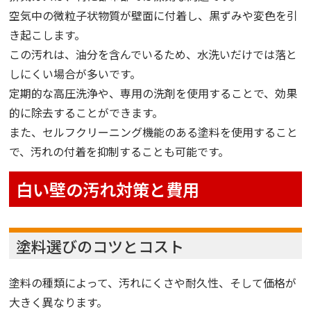
空気中の微粒子状物質が壁面に付着し、黒ずみや変色を引
き起こします。
この汚れは、油分を含んでいるため、水洗いだけでは落と
しにくい場合が多いです。
定期的な高圧洗浄や、専用の洗剤を使用することで、効果
的に除去することができます。
また、セルフクリーニング機能のある塗料を使用すること
で、汚れの付着を抑制することも可能です。
白い壁の汚れ対策と費用
塗料選びのコツとコスト
塗料の種類によって、汚れにくさや耐久性、そして価格が
大きく異なります。