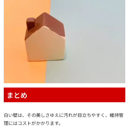
まとめ
白い壁は、その美しさゆえに汚れが目立ちやすく、維持管
理にはコストがかかります。