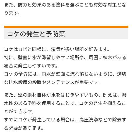
また、防カビ効果のある塗料を選ぶことも有効な対策とな
ります。
コケの発生と予防策
コケはカビと同様に、湿気が多い場所を好みます。
特に、壁面に水が滞留しやすい場所や、周囲に植木がある
場合に発生しやすいです。
コケの予防には、雨水が壁面に流れ落ちないように、適切
な排水設備の設置やメンテナンスが重要です。
また、壁の素材自体が水をはじきやすいもの、例えば、撥
水性のある塗料を使用することで、コケの発生を抑えるこ
とができます。
すでにコケが発生している場合は、高圧洗浄などで除去す
る必要があります。