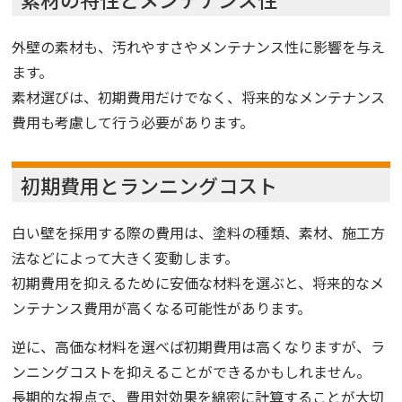
外壁の素材も、汚れやすさやメンテナンス性に影響を与え
ます。
素材選びは、初期費用だけでなく、将来的なメンテナンス
費用も考慮して行う必要があります。
初期費用とランニングコスト
白い壁を採用する際の費用は、塗料の種類、素材、施工方
法などによって大きく変動します。
初期費用を抑えるために安価な材料を選ぶと、将来的なメ
ンテナンス費用が高くなる可能性があります。
逆に、高価な材料を選べば初期費用は高くなりますが、ラ
ンニングコストを抑えることができるかもしれません。
長期的な視点で、費用対効果を綿密に計算することが大切