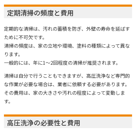
定期清掃の頻度と費用
定期的な清掃は、汚れの蓄積を防ぎ、外壁の寿命を延ばす
ために不可欠です。
清掃の頻度は、家の立地や環境、塗料の種類によって異な
ります。
一般的には、年に1～2回程度の清掃が推奨されます。
清掃は自分で行うこともできますが、高圧洗浄など専門的
な作業が必要な場合は、業者に依頼する必要があります。
その費用は、家の大きさや汚れの程度によって変動しま
す。
高圧洗浄の必要性と費用