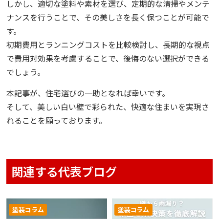
しかし、適切な塗料や素材を選び、定期的な清掃やメンテ
ナンスを行うことで、その美しさを長く保つことが可能で
す。
初期費用とランニングコストを比較検討し、長期的な視点
で費用対効果を考慮することで、後悔のない選択ができる
でしょう。
本記事が、住宅選びの一助となれば幸いです。
そして、美しい白い壁で彩られた、快適な住まいを実現さ
れることを願っております。
関連する代表ブログ
塗装コラム
塗装コラム