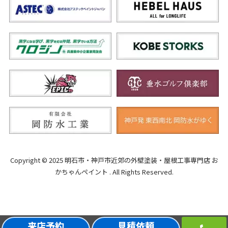
Copyright © 2025 明石市・神戸市近郊の外壁塗装・屋根工事専門店 お
かちゃんペイント . All Rights Reserved.
来店予約
見積依頼