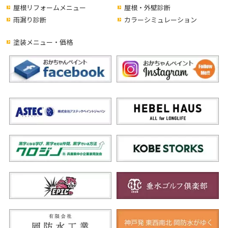
屋根リフォームメニュー
屋根・外壁診断
雨漏り診断
カラーシミュレーション
塗装メニュー・価格