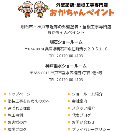
明石市・神戸市近郊の外壁塗装・屋根工事専門店
おかちゃんペイント
明石ショールーム
〒674-0074 兵庫県明石市魚住町清水２０５１−８
TEL：
0120-00-4103
神戸垂水ショールーム
〒655-0013 神戸市垂水区福田3丁目2番4号
TEL：
0120-00-4103
トップページ
ショールーム紹介
塗装工事をお考えの方へ
会社案内
選ばれる理由
スタッフ紹介
施工事例
代表ブログ
お客様の声
お問い合わせ
現場ブログ
プライバシーポリシー