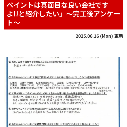
ペイントは真面目な良い会社です
よ!!と紹介したい」〜完工後アンケー
ト〜
2025.06.16 (Mon) 更新