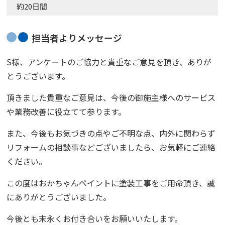
約20日間
担当者よりメッセージ
S様、アンケートのご協力と貴重なご意見を頂き、ありが
とうございます。
頂きました貴重なご意見は、今後の御施主様へのサービス
や業務改善に役立てて参ります。
また、今後もお気づきの点やご不明な点、内外に関わらず
リフォームの相談事などございましたら、お気軽にご連絡
ください。
この度は
おかちゃんペイント
に塗装工事をご用命頂き、誠
にありがとうございました。
今後とも末永くお付き合いをお願いいたします。