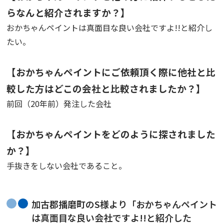
らなんと紹介されますか？】
おかちゃんペイントは真面目な良い会社ですよ!!と紹介し
たい。
【おかちゃんペイントにご依頼頂く際に他社と比
較した方はどこの会社と比較されましたか？】
前回（20年前）発注した会社
【おかちゃんペイントをどのように探されました
か？】
手抜きをしない会社であること。
加古郡播磨町のS様より「おかちゃんペイント
は真面目な良い会社ですよ!!と紹介した