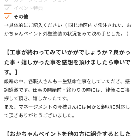
イベント特典
その他
→具体的にご記入ください（
同じ地区内で発注された、お
かちゃんペイント外壁塗装の状況をみて決め手とした。
）
【工事が終わってみていかがでしょうか？良かっ
た事・嬉しかった事を感想を頂けましたら幸いで
す。】
厳寒の中、各職人さんも一生懸命仕事をしていただき、感
謝感激です。仕事の開始前・終わりの時には、律儀にご挨
拶して頂き、嬉しかったです。
また、マネージメントの今枝さんには何かと親切に対応し
て頂きありがとうございました。
【おかちゃんペイントを他の方に紹介するとした