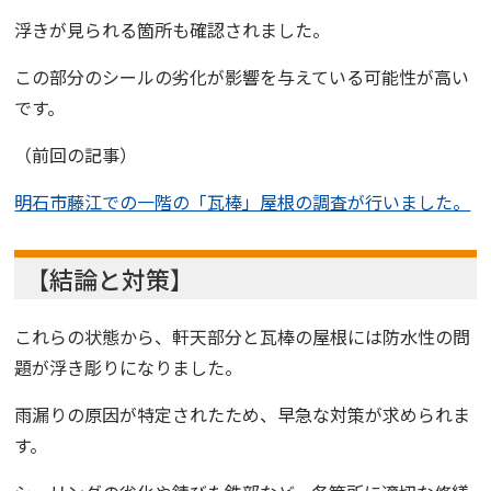
浮きが見られる箇所も確認されました。
この部分のシールの劣化が影響を与えている可能性が高い
です。
（前回の記事）
明石市藤江での一階の「瓦棒」屋根の調査が行いました。
【結論と対策】
これらの状態から、軒天部分と瓦棒の屋根には防水性の問
題が浮き彫りになりました。
雨漏りの原因が特定されたため、早急な対策が求められま
す。