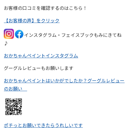
お客様の口コミを確認するのはこちら！
【お客様の声】をクリック
インスタグラム・フェイスブックもみにきてね
♪
おかちゃんペイントインスタグラム
グーグルレビューもお願いします
おかちゃんペイントはいかがでしたか？グーグルレビュー
のお願い
ポチっとお願いできたらうれしいです