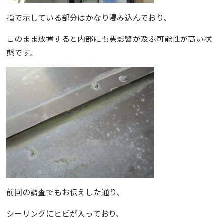
指で示している部分はかなり浸み込んでおり、
このまま放置すると内部にも悪影響が及ぶ可能性が高い状
態です。
前回の調査でもお伝えした通り、
シーリングにヒビが入っており、