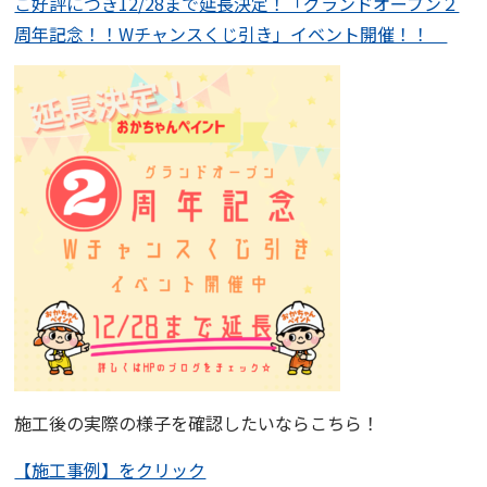
ご好評につき12/28まで延長決定！「グランドオープン２
周年記念！！Wチャンスくじ引き」イベント開催！！
施工後の実際の様子を確認したいならこちら！
【施工事例】をクリック