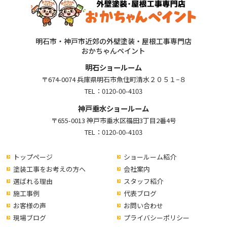
明石市・神戸市近郊の外壁塗装・屋根工事専門店
おかちゃんペイント
明石ショールーム
〒674-0074 兵庫県明石市魚住町清水２０５１−８
TEL：
0120-00-4103
神戸垂水ショールーム
〒655-0013 神戸市垂水区福田3丁目2番4号
TEL：
0120-00-4103
トップページ
ショールーム紹介
塗装工事をお考えの方へ
会社案内
選ばれる理由
スタッフ紹介
施工事例
代表ブログ
お客様の声
お問い合わせ
現場ブログ
プライバシーポリシー