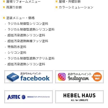
屋根リフォームメニュー
屋根・外壁診断
雨漏り診断
カラーシミュレーション
塗装メニュー・価格
ラジカル制御型シリコン塗料
ラジカル制御型遮熱シリコン塗料
超低汚染遮熱シリコン塗料
超低汚染遮熱無機フッソ塗料
特殊防水塗料
シリコン塗料
ラジカル制御型遮熱アクリル塗料
超低汚染遮熱シリコン塗料