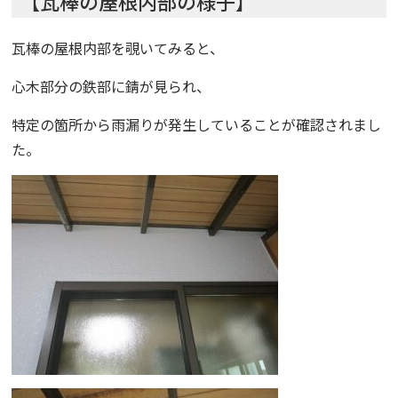
【瓦棒の屋根内部の様子】
瓦棒の屋根内部を覗いてみると、
心木部分の鉄部に錆が見られ、
特定の箇所から雨漏りが発生していることが確認されまし
た。