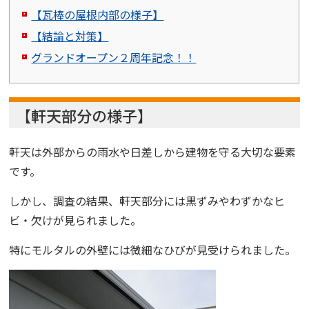
【瓦棒の屋根内部の様子】
【結論と対策】
グランドオープン２周年記念！！
【軒天部分の様子】
軒天は外部からの雨水や日差しから建物を守る大切な要素
です。
しかし、調査の結果、軒天部分には黒ずみやわずかなヒ
ビ・欠けが見られました。
特にモルタルの外壁には微細なひびが見受けられました。