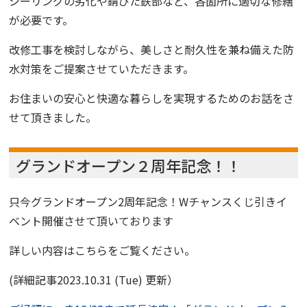
シーリングの劣化や錆びた鉄部など、各箇所に適切な修繕
が必要です。
改修工事を検討しながら、美しさと耐久性を兼ね備えた防
水対策をご提案させていただきます。
お住まいの安心と快適な暮らしを実現するためのお話をさ
せて頂きました。
グランドオープン２周年記念！！
只今グランドオープン2周年記念！
Wチャンスくじ引き
イ
ベント開催させて頂いております
詳しい内容はこちらをご覧ください。
(詳細記事2023.10.31 (Tue) 更新）