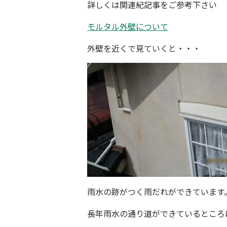
詳しくは関連紀記事をご参考下さい
モルタル外壁について
外壁を近くで見ていくと・・・
雨水の跡がつく雨だれができています
長年雨水の通り道ができているところ