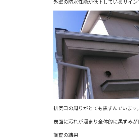
外壁の防水性能が低下しているサイン
排気口の周りがとても黒ずんでいます
表面に汚れが溜まり全体的に黒ずみが
調査の結果