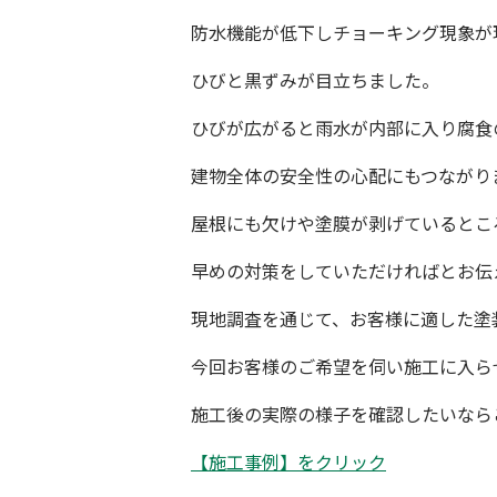
防水機能が低下しチョーキング現象が
ひびと黒ずみが目立ちました。
ひびが広がると雨水が内部に入り腐食
建物全体の安全性の心配にもつながり
屋根にも欠けや塗膜が剥げているとこ
早めの対策をしていただければとお伝
現地調査を通じて、お客様に適した塗
今回お客様のご希望を伺い施工に入ら
施工後の実際の様子を確認したいなら
【施工事例】をクリック