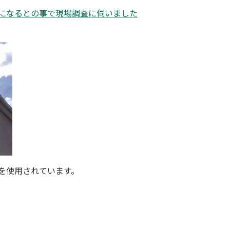
になるとの事で現場調査に伺いました
を使用されています。