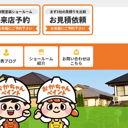
外壁塗装ショールーム
まず3社の見積りを比較
来店予約
お見積依頼
お気軽にご予約下さい
お気軽にご予約下さい
ショールーム
お問い合わせは
代表ブログ
紹介
こちら