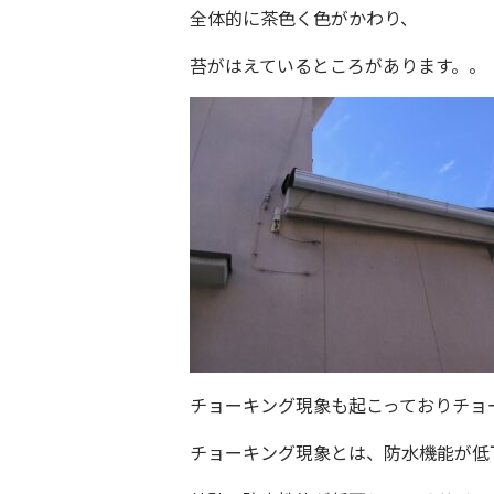
全体的に茶色く色がかわり、
苔がはえているところがあります。。
チョーキング現象も起こっておりチョ
チョーキング現象とは、防水機能が低