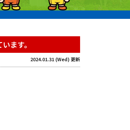
。
ています。
2024.01.31 (Wed) 更新