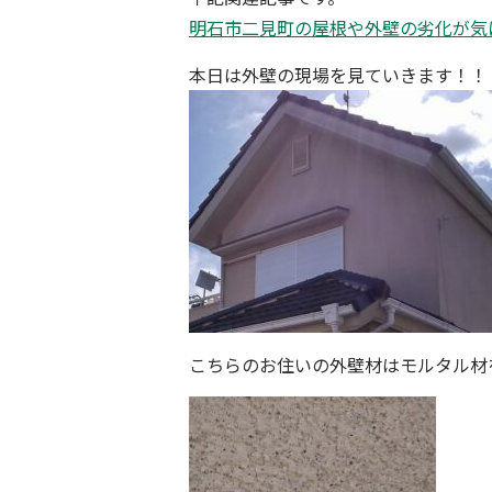
明石市二見町の屋根や外壁の劣化が気
本日は外壁の現場を見ていきます！！
こちらのお住いの外壁材はモルタル材