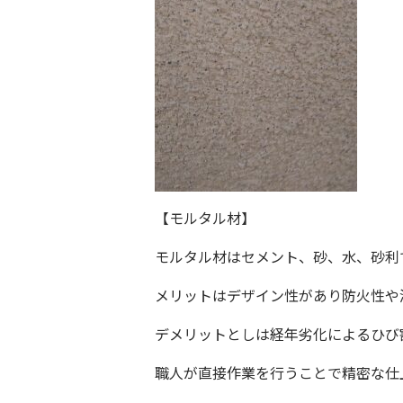
【モルタル材】
モルタル材はセメント、砂、水、砂利
メリットはデザイン性があり防火性や
デメリットとしは
経年劣化によるひび
職人が直接作業を行うことで精密な仕