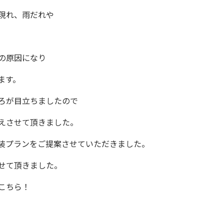
現れ、雨だれや
の原因になり
ます。
ろが目立ちましたので
えさせて頂きました。
装プランをご提案させていただきました。
せて頂きました。
こちら！