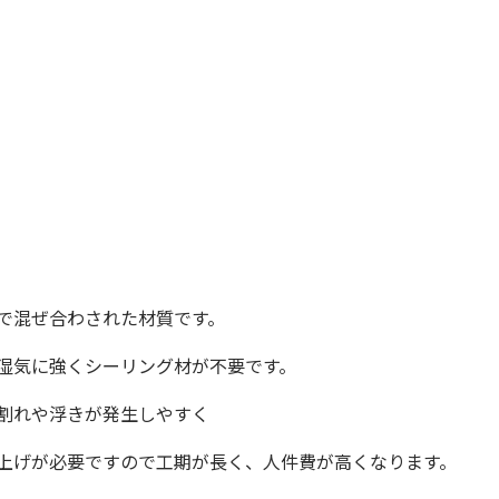
で混ぜ合わされた材質です。
湿気に強くシーリング材が不要です。
割れや浮きが発生しやすく
上げが必要ですので工期が長く、人件費が高くなります。