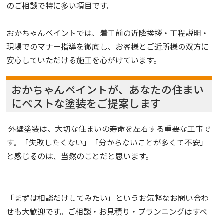
のご相談で特に多い項目です。
おかちゃんペイントでは、着工前の近隣挨拶・工程説明・
現場でのマナー指導を徹底し、お客様とご近所様の双方に
安心していただける施工を心がけています。
おかちゃんペイントが、あなたの住まい
にベストな塗装をご提案します
外壁塗装は、大切な住まいの寿命を左右する重要な工事で
す。「失敗したくない」「分からないことが多くて不安」
と感じるのは、当然のことだと思います。
「まずは相談だけしてみたい」というお気軽なお問い合わ
せも大歓迎です。ご相談・お見積り・プランニングはすべ