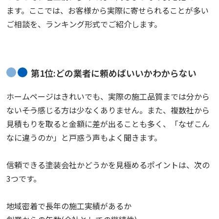
ます。ここでは、お客様から実際に寄せられることが多い
ご相談を、ランキング形式でご紹介します。
第1位:どの業者に頼めばいいかわからない
ホームページはきれいでも、実際の施工品質までは分から
ない――そう感じる方は少なくありません。また、複数社から
見積もりを取ると金額に差が出ることも多く、「なぜこん
なに違うのか」と戸惑う声もよく聞きます。
信頼できる塗装会社かどうかを見極めるポイントは、次の
3つです。
地域密着で長年の施工実績があるか