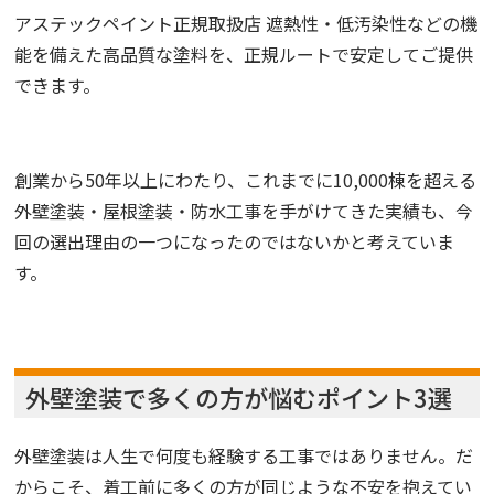
アステックペイント正規取扱店 遮熱性・低汚染性などの機
能を備えた高品質な塗料を、正規ルートで安定してご提供
できます。
創業から50年以上にわたり、これまでに10,000棟を超える
外壁塗装・屋根塗装・防水工事を手がけてきた実績も、今
回の選出理由の一つになったのではないかと考えていま
す。
外壁塗装で多くの方が悩むポイント3選
外壁塗装は人生で何度も経験する工事ではありません。だ
からこそ、着工前に多くの方が同じような不安を抱えてい