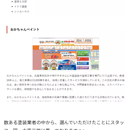
数ある塗装業者の中から、選んでいただけたことにスタッ