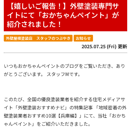
【嬉しいご報告！】外壁塗装専門サ
イトにて「おかちゃんペイント」が
紹介されました！
外壁屋根塗装店 スタッフのつぶやき
お知らせ
2025.07.25 (Fri) 更新
いつもおかちゃんペイントのブログをご覧いただき、あり
がとうございます。 スタッフMです。
このたび、全国の優良塗装業者を紹介する住宅メディアサ
イト「外壁塗装おすすめナビ」の特集記事 「地域密着の外
壁塗装業者おすすめ10選【兵庫編】」にて、当社「おかち
ゃんペイント」をご紹介いただきました。