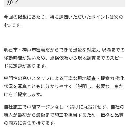
か？
今回の掲載にあたり、特に評価いただいたポイントは次の
4つです。
明石市・神戸市密着だからできる迅速な対応力 現場までの
移動時間が短いため、点検依頼から現地調査までのスピー
ドに定評があります。
専門性の高いスタッフによる丁寧な現地調査・提案力 劣化
状況を写真とともに分かりやすくご説明し、必要な工事だ
けをご提案します。
自社施工で中間マージンなし 下請けに丸投げせず、自社の
職人が最初から最後まで施工を担当するため、価格と品質
の両方に責任を持てます。