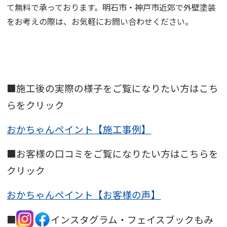
て無料で承っております。明石市・神戸市近郊で外壁塗装
をお考えの際は、お気軽にお問い合わせください。
■施工後の実際の様子をご覧になりたい方はこち
らをクリック
おかちゃんペイント【施工事例】
■お客様の口コミをご覧になりたい方はこちらを
クリック
おかちゃんペイント【お客様の声】
■
インスタグラム・フェイスブックもみ