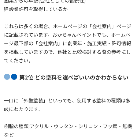
創業からの年数(会社としての継続性)
建設業許可を取得しているか
これらは多くの場合、ホームページの「会社案内」ページ
に記載されています。おかちゃんペイントでも、ホームペ
ージ最下部の「会社案内」に創業年・施工実績・許可情報
を掲載していますので、他社と比較検討する際の参考にし
てください。
第2位:どの塗料を選べばいいのかわからない
一口に「外壁塗装」といっても、使用する塗料の種類は多
岐にわたります。
樹脂の種類:アクリル・ウレタン・シリコン・フッ素・無機
など