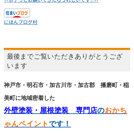
にほんブログ村
最後までご覧いただきありがとうござ
います
神戸市・明石市・加古川市・加古郡 播磨町・稲
美町に地域密着した
外壁塗装・屋根塗装 専門店
の
おかち
ゃんペイント
です！