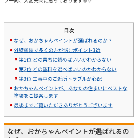
フ一同、大変光栄に思っております☺️✨
目次
なぜ、おかちゃんペイントが選ばれるのか？
外壁塗装で多くの方が悩むポイント3選
第1位:どの業者に頼めばいいかわからない
第2位:どの塗料を選べばいいのかわからない
第3位:工事中のご近所トラブルが心配
おかちゃんペイントが、あなたの住まいにベストな
塗装をご提案します
最後までご覧いただきありがとうございます
なぜ、おかちゃんペイントが選ばれるの