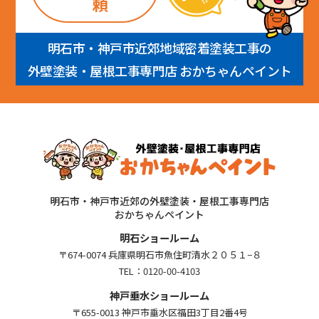
頼
明石市・神戸市近郊地域密着塗装工事の
外壁塗装・屋根工事専門店 おかちゃんペイント
明石市・神戸市近郊の外壁塗装・屋根工事専門店
おかちゃんペイント
明石ショールーム
〒674-0074 兵庫県明石市魚住町清水２０５１−８
TEL：
0120-00-4103
神戸垂水ショールーム
〒655-0013 神戸市垂水区福田3丁目2番4号