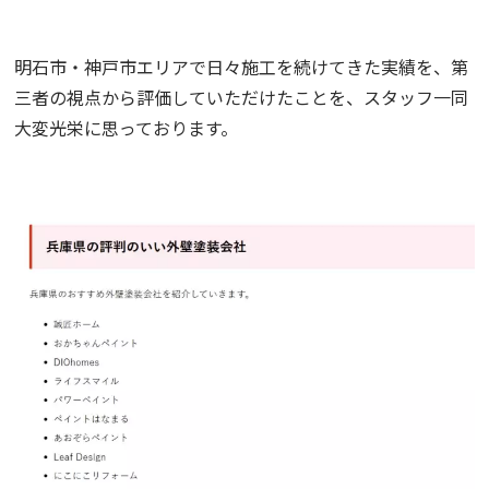
明石市・神戸市エリアで日々施工を続けてきた実績を、第
三者の視点から評価していただけたことを、スタッフ一同
大変光栄に思っております。