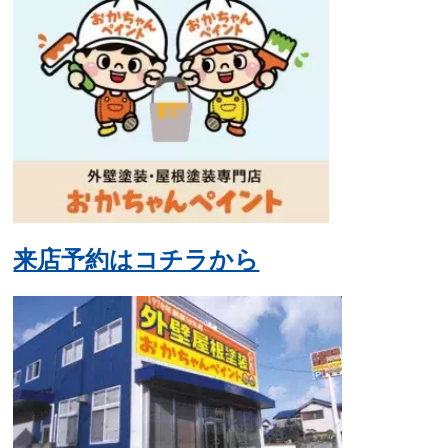
来店予約はコチラから