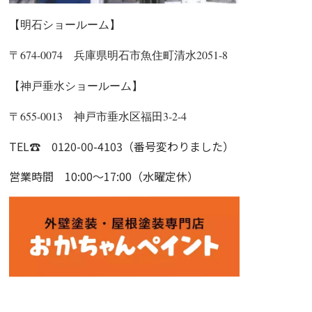
【明石ショールーム】
〒674-0074 兵庫県明石市魚住町清水2051-8
【神戸垂水ショールーム】
〒655-0013 神戸市垂水区福田3-2-4
TEL☎ 0120-00-4103（番号変わりました）
営業時間 10:00～17:00（水曜定休）