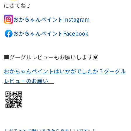
にきてね♪
おかちゃんペイントInstagram
おかちゃんペイントFacebook
■グーグルレビューもお願いします💓
おかちゃんペイントはいかがでしたか？グーグル
レビューのお願い
⇩ポチっとお願いできたらうれしいです✨⇩