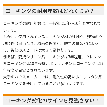
コーキングの耐用年数はどれくらい？
コーキングの耐用年数は、一般的に5年〜10年と言われて
います。
しかし、使用されているコーキング材の種類や、建物の立
地条件（日当たり、風雨の程度）、施工の質などによっ
て、劣化のスピードは大きく変わります。
例えば、変成シリコン系コーキングは7年程度、ウレタン
系コーキングは10年程度、ポリウレタン系コーキングは15
年程度が目安とされています。
大手のハウスメーカーでは、耐久性の高いポリウレタン系
コーキングを使用していることが多いようです。
コーキング劣化のサインを見逃さない！