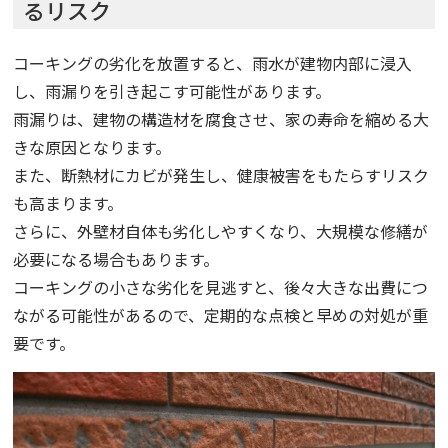
るリスク
コーキングの劣化を放置すると、雨水が建物内部に浸入
し、雨漏りを引き起こす可能性があります。
雨漏りは、建物の構造材を腐食させ、家の寿命を縮める大
きな原因となります。
また、断熱材にカビが発生し、健康被害をもたらすリスク
も高まります。
さらに、外壁材自体も劣化しやすくなり、大規模な修繕が
必要になる場合もあります。
コーキングの小さな劣化を見逃すと、後々大きな出費につ
ながる可能性があるので、定期的な点検と早めの対処が重
要です。