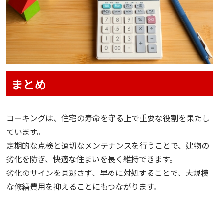
まとめ
コーキングは、住宅の寿命を守る上で重要な役割を果たし
ています。
定期的な点検と適切なメンテナンスを行うことで、建物の
劣化を防ぎ、快適な住まいを長く維持できます。
劣化のサインを見逃さず、早めに対処することで、大規模
な修繕費用を抑えることにもつながります。