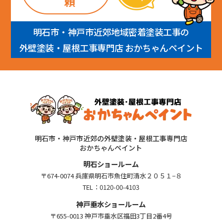
頼
明石市・神戸市近郊地域密着塗装工事の
外壁塗装・屋根工事専門店 おかちゃんペイント
明石市・神戸市近郊の外壁塗装・屋根工事専門店
おかちゃんペイント
明石ショールーム
〒674-0074 兵庫県明石市魚住町清水２０５１−８
TEL：
0120-00-4103
神戸垂水ショールーム
〒655-0013 神戸市垂水区福田3丁目2番4号