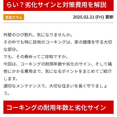
らい？劣化サインと対策費用を解説
2025.02.21 (Fri) 更新
塗装コラム
外壁のひび割れ、気になりませんか。
その中でも特に目地のコーキングは、家の健康を守る大切
な部分。
でも、その寿命ってご存知ですか。
今回は、コーキングの耐用年数や劣化のサイン、そして補
修にかかる費用まで、気になるポイントをまとめてご紹介
します。
適切なメンテナンスで、大切な住まいを長く守りましょ
う。
コーキングの耐用年数と劣化サイン