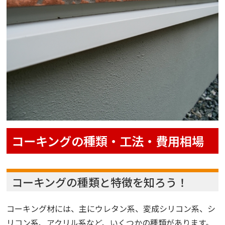
コーキングの種類・工法・費用相場
コーキングの種類と特徴を知ろう！
コーキング材には、主にウレタン系、変成シリコン系、シ
リコン系、アクリル系など、いくつかの種類があります。