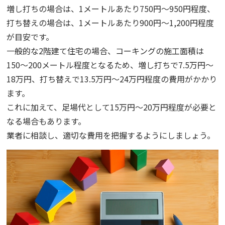
増し打ちの場合は、1メートルあたり750円〜950円程度、
打ち替えの場合は、1メートルあたり900円〜1,200円程度
が目安です。
一般的な2階建て住宅の場合、コーキングの施工面積は
150〜200メートル程度となるため、増し打ちで7.5万円〜
18万円、打ち替えで13.5万円〜24万円程度の費用がかかり
ます。
これに加えて、足場代として15万円〜20万円程度が必要と
なる場合もあります。
業者に相談し、適切な費用を把握するようにしましょう。