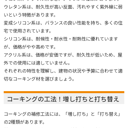
ウレタン系は、耐久性が高い反面、汚れやすく紫外線に弱
いという特徴があります。
変成シリコン系は、バランスの良い性能を持ち、多くの住
宅で使用されています。
シリコン系は、耐候性・耐水性・耐熱性に優れています
が、価格がやや高めです。
アクリル系は、価格が安価ですが、耐久性が低いため、屋
外での使用には適していません。
それぞれの特性を理解し、建物の状況や予算に合わせて適
切なコーキング材を選びましょう。
コーキングの工法！増し打ちと打ち替え
コーキングの補修工法には、「増し打ち」と「打ち替え」
の2種類があります。