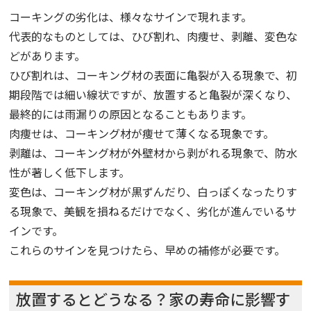
コーキングの劣化は、様々なサインで現れます。
代表的なものとしては、ひび割れ、肉痩せ、剥離、変色な
どがあります。
ひび割れは、コーキング材の表面に亀裂が入る現象で、初
期段階では細い線状ですが、放置すると亀裂が深くなり、
最終的には雨漏りの原因となることもあります。
肉痩せは、コーキング材が痩せて薄くなる現象です。
剥離は、コーキング材が外壁材から剥がれる現象で、防水
性が著しく低下します。
変色は、コーキング材が黒ずんだり、白っぽくなったりす
る現象で、美観を損ねるだけでなく、劣化が進んでいるサ
インです。
これらのサインを見つけたら、早めの補修が必要です。
放置するとどうなる？家の寿命に影響す