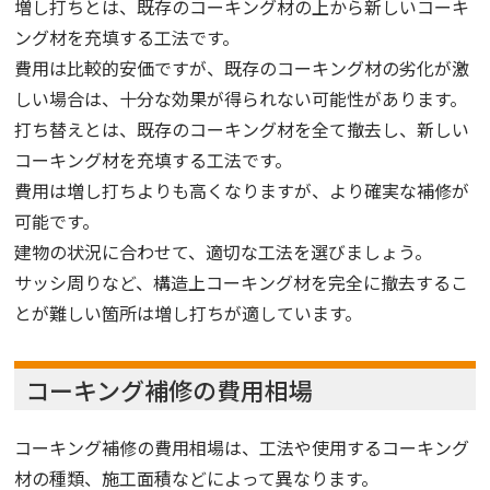
増し打ちとは、既存のコーキング材の上から新しいコーキ
ング材を充填する工法です。
費用は比較的安価ですが、既存のコーキング材の劣化が激
しい場合は、十分な効果が得られない可能性があります。
打ち替えとは、既存のコーキング材を全て撤去し、新しい
コーキング材を充填する工法です。
費用は増し打ちよりも高くなりますが、より確実な補修が
可能です。
建物の状況に合わせて、適切な工法を選びましょう。
サッシ周りなど、構造上コーキング材を完全に撤去するこ
とが難しい箇所は増し打ちが適しています。
コーキング補修の費用相場
コーキング補修の費用相場は、工法や使用するコーキング
材の種類、施工面積などによって異なります。