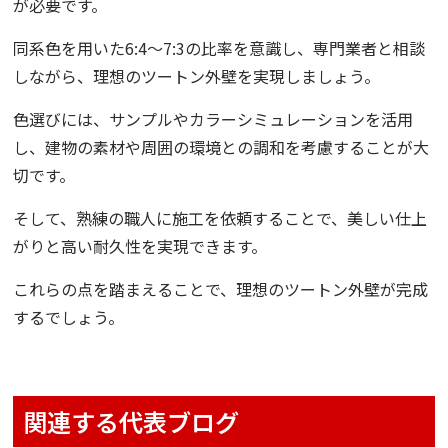
が必要です。
同系色を用いた6:4～7:3の比率を意識し、専門業者と相談
しながら、理想のツートン外壁を実現しましょう。
色選びには、サンプルやカラーシミュレーションを活用
し、建物の素材や周囲の環境との調和を考慮することが大
切です。
そして、熟練の職人に施工を依頼することで、美しい仕上
がりと高い耐久性を実現できます。
これらの点を踏まえることで、理想のツートン外壁が完成
するでしょう。
関連する代表ブログ