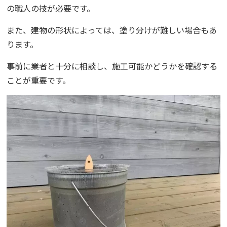
の職人の技が必要です。
また、建物の形状によっては、塗り分けが難しい場合もあ
ります。
事前に業者と十分に相談し、施工可能かどうかを確認する
ことが重要です。