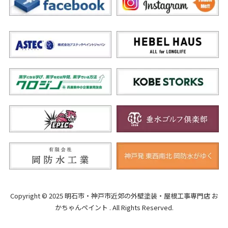
Copyright © 2025 明石市・神戸市近郊の外壁塗装・屋根工事専門店 お
かちゃんペイント . All Rights Reserved.