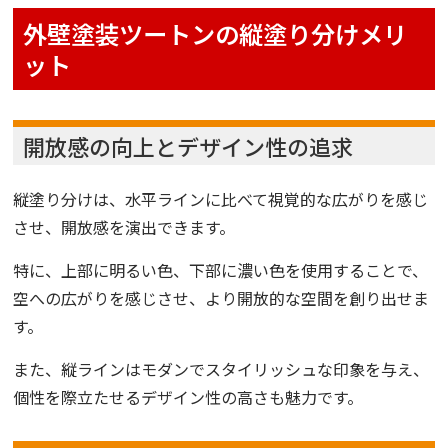
外壁塗装ツートンの縦塗り分けメリ
ット
開放感の向上とデザイン性の追求
縦塗り分けは、水平ラインに比べて視覚的な広がりを感じ
させ、開放感を演出できます。
特に、上部に明るい色、下部に濃い色を使用することで、
空への広がりを感じさせ、より開放的な空間を創り出せま
す。
また、縦ラインはモダンでスタイリッシュな印象を与え、
個性を際立たせるデザイン性の高さも魅力です。