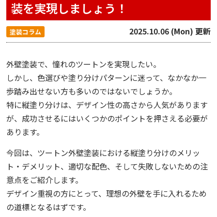
装を実現しましょう！
2025.10.06 (Mon) 更新
塗装コラム
外壁塗装で、憧れのツートンを実現したい。
しかし、色選びや塗り分けパターンに迷って、なかなか一
歩踏み出せない方も多いのではないでしょうか。
特に縦塗り分けは、デザイン性の高さから人気があります
が、成功させるにはいくつかのポイントを押さえる必要が
あります。
今回は、ツートン外壁塗装における縦塗り分けのメリッ
ト・デメリット、適切な配色、そして失敗しないための注
意点をご紹介します。
デザイン重視の方にとって、理想の外壁を手に入れるため
の道標となるはずです。