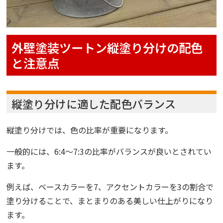
外壁塗装ツートン縦塗り分けの配色
と注意点
縦塗り分けに適した配色バランス
縦塗り分けでは、色の比率が重要になります。
一般的には、6:4～7:3の比率がバランスが良いとされてい
ます。
例えば、ベースカラーを7、アクセントカラーを3の割合で
塗り分けることで、まとまりのある美しい仕上がりになり
ます。