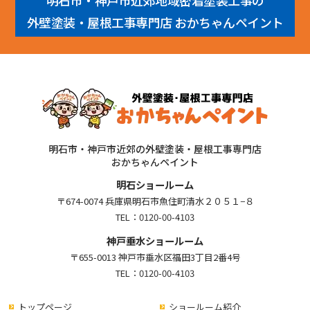
外壁塗装・屋根工事専門店 おかちゃんペイント
明石市・神戸市近郊の外壁塗装・屋根工事専門店
おかちゃんペイント
明石ショールーム
〒674-0074 兵庫県明石市魚住町清水２０５１−８
TEL：
0120-00-4103
神戸垂水ショールーム
〒655-0013 神戸市垂水区福田3丁目2番4号
TEL：
0120-00-4103
トップページ
ショールーム紹介