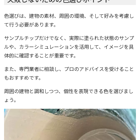
色選びは、建物の素材、周囲の環境、そして好みを考慮し
て行う必要があります。
サンプルチップだけでなく、実際に塗られた状態のサンプ
ルや、カラーシミュレーションを活用して、イメージを具
体的に確認することが重要です。
また、専門業者に相談し、プロのアドバイスを受けること
もおすすめです。
周囲の建物と調和しつつ、個性を表現できる色を選びまし
ょう。