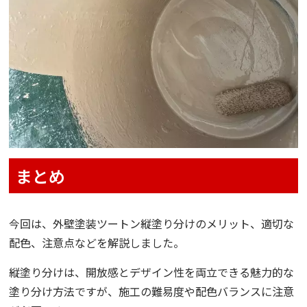
まとめ
今回は、外壁塗装ツートン縦塗り分けのメリット、適切な
配色、注意点などを解説しました。
縦塗り分けは、開放感とデザイン性を両立できる魅力的な
塗り分け方法ですが、施工の難易度や配色バランスに注意