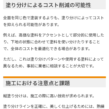
塗り分けによるコスト削減の可能性
全面を同じ色で塗装するよりも、塗り分けによってコスト
を抑えられる可能性があります。
例えば、高価な塗料をアクセントとして部分的に使用した
り、下地の状態に合わせて塗料を使い分けたりすること
で、全体のコストを最適化できる場合があります。
ただし、これは塗り分けパターンや使用する塗料によって
異なるため、事前に業者に相談することが大切です。
施工における注意点と課題
縦塗り分けは、施工の際に高い技術が求められます。
塗り分けラインを正確に、美しく仕上げるためには、熟練