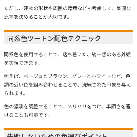
ただし、建物の形状や周囲の環境なども考慮して、最適な
比率を決めることが大切です。
同系色ツートン配色テクニック
同系色を使用することで、落ち着いた、統一感のある外観
を実現できます。
例えば、ベージュとブラウン、グレーとホワイトなど、色
調の近い色を組み合わせることで、洗練された印象を与え
られます。
色の濃淡を調整することで、メリハリをつけ、単調さを避
けることも可能です。
失敗しないための色選びポイント