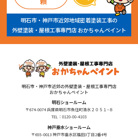
頼
明石市・神戸市近郊地域密着塗装工事の
外壁塗装・屋根工事専門店 おかちゃんペイント
明石市・神戸市近郊の外壁塗装・屋根工事専門店
おかちゃんペイント
明石ショールーム
〒674-0074 兵庫県明石市魚住町清水２０５１−８
TEL：
0120-00-4103
神戸垂水ショールーム
〒655-0013 神戸市垂水区福田3丁目2番4号