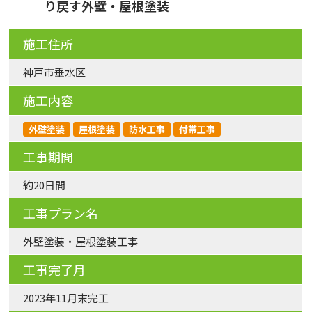
り戻す外壁・屋根塗装
施工住所
神戸市垂水区
施工内容
外壁塗装
屋根塗装
防水工事
付帯工事
工事期間
約20日間
工事プラン名
外壁塗装・屋根塗装工事
工事完了月
2023年11月末完工