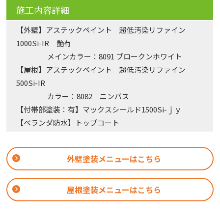
施工内容詳細
【外壁】アステックペイント 超低汚染リファイン
1000Si-IR 艶有
メインカラー：8091 ブロークンホワイト
【屋根】アステックペイント 超低汚染リファイン
500Si-IR
カラー：8082 ニンバス
【付帯部塗装：有】マックスシールド1500Si-ｊｙ
【ベランダ防水】トップコート
外壁塗装メニューはこちら
屋根塗装メニューはこちら