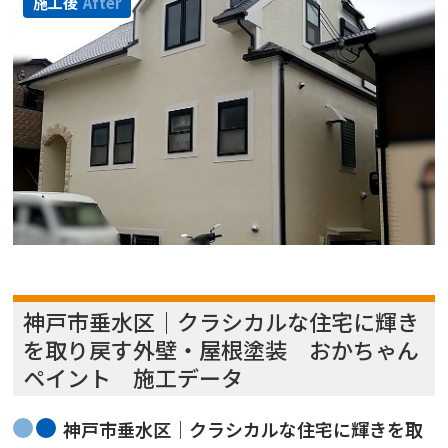
施工後
After
神戸市垂水区｜クラシカルな住宅に輝き
を取り戻す外壁・屋根塗装 おかちゃん
ペイント 施工データ
神戸市垂水区｜クラシカルな住宅に輝きを取