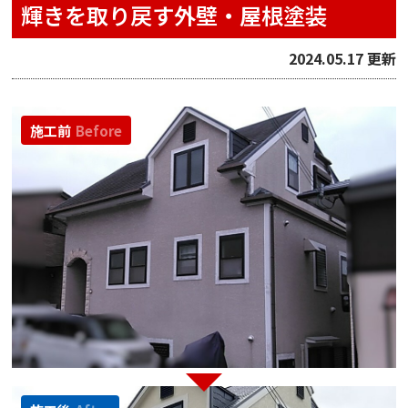
輝きを取り戻す外壁・屋根塗装
2024.05.17 更新
施工前
Before