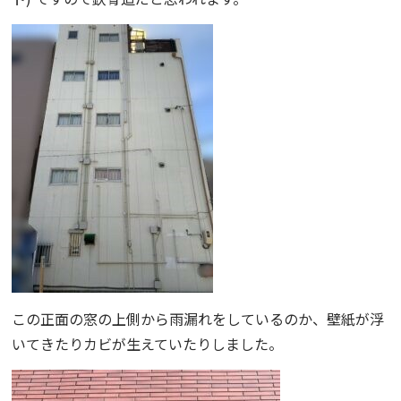
この正面の窓の上側から雨漏れをしているのか、壁紙が浮
いてきたりカビが生えていたりしました。