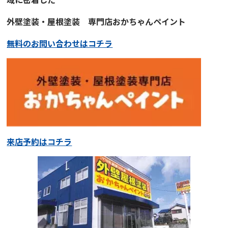
外壁塗装・屋根塗装
専門店
おかちゃんペイント
無料のお問い合わせはコチラ
来店予約はコチラ