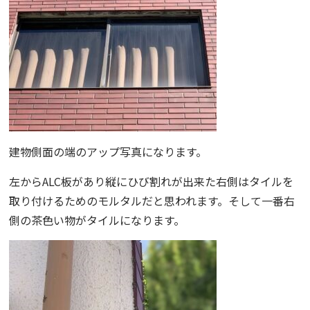
建物側面の端のアップ写真になります。
左からALC板があり縦にひび割れが出来た右側はタイルを
取り付けるためのモルタルだと思われます。そして一番右
側の茶色い物がタイルになります。