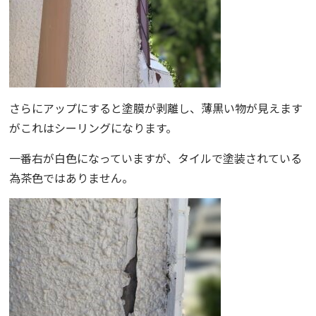
さらにアップにすると塗膜が剥離し、薄黒い物が見えます
がこれはシーリングになります。
一番右が白色になっていますが、タイルで塗装されている
為茶色ではありません。