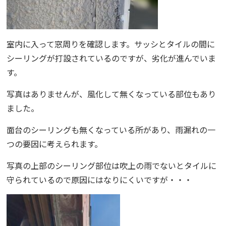
室内に入って窓周りを確認します。サッシとタイルの間に
シーリングが打設されているのですが、劣化が進んでいま
す。
写真はありませんが、風化して無くなっている部位もあり
ました。
面台のシーリングも無くなっている所があり、雨漏れの一
つの要因に考えられます。
写
真の上部のシーリング部位は吹上の雨でないとタイルに
守られているので原因にはなりにくいですが・・・