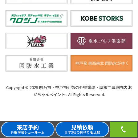
Copyright © 2025 明石市・神戸市近郊の外壁塗装・屋根工事専門店 お
かちゃんペイント . All Rights Reserved.
来店予約
見積依頼
外壁塗装ショールーム
まず3社の見積りを比較