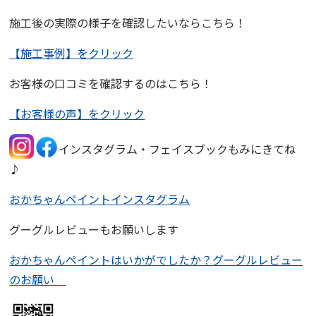
施工後の実際の様子を確認したいならこちら！
【施工事例】をクリック
お客様の口コミを確認するのはこちら！
【お客様の声】をクリック
インスタグラム・フェイスブックもみにきてね
♪
おかちゃんペイントインスタグラム
グーグルレビューもお願いします
おかちゃんペイントはいかがでしたか？グーグルレビュー
のお願い