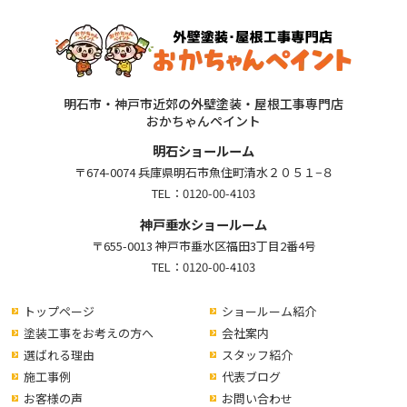
明石市・神戸市近郊の外壁塗装・屋根工事専門店
おかちゃんペイント
明石ショールーム
〒674-0074 兵庫県明石市魚住町清水２０５１−８
TEL：
0120-00-4103
神戸垂水ショールーム
〒655-0013 神戸市垂水区福田3丁目2番4号
TEL：
0120-00-4103
トップページ
ショールーム紹介
塗装工事をお考えの方へ
会社案内
選ばれる理由
スタッフ紹介
施工事例
代表ブログ
お客様の声
お問い合わせ