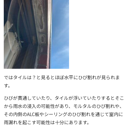
ではタイルは？と見るとほぼ水平にひび割れが見られま
す。
ひびが貫通していたり、タイルが浮いていたりするとそこ
から雨水の浸入の可能性があり、モルタルのひび割れや、
その内側のALC板やシーリングのひび割れを通じて室内に
雨漏れを起こす可能性は十分にあります。