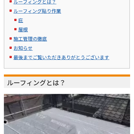
ルーフィングとは？
ルーフィング貼り作業
庇
屋根
施工管理の徹底
お知らせ
最後までご覧いただきありがとうございます
ルーフィングとは？