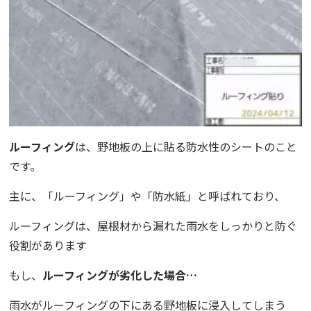
ルーフィング
は、野地板の上に貼る防水性のシートのこと
です。
主に、「ルーフィング」や「防水紙」と呼ばれており、
ルーフィングは、屋根材から漏れた雨水をしっかりと防ぐ
役割があります
もし、
ルーフィングが劣化した場合…
雨水がルーフィングの下にある野地板に浸入してしまう