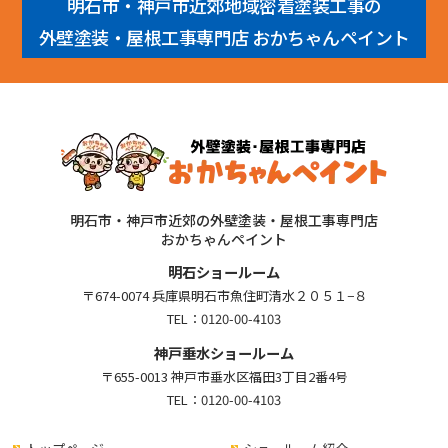
明石市・神戸市近郊地域密着塗装工事の
外壁塗装・屋根工事専門店 おかちゃんペイント
明石市・神戸市近郊の外壁塗装・屋根工事専門店
おかちゃんペイント
明石ショールーム
〒674-0074 兵庫県明石市魚住町清水２０５１−８
TEL：
0120-00-4103
神戸垂水ショールーム
〒655-0013 神戸市垂水区福田3丁目2番4号
TEL：
0120-00-4103