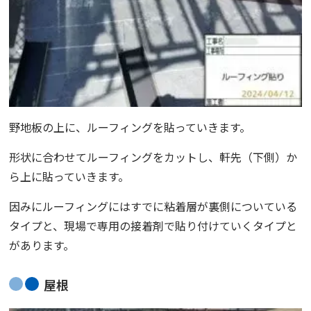
野地板の上に、ルーフィングを貼っていきます。
形状に合わせてルーフィングをカットし、軒先（下側）か
ら上に貼っていきます。
因みにルーフィングにはすでに粘着層が裏側についている
タイプと、現場で専用の接着剤で貼り付けていくタイプと
があります。
屋根