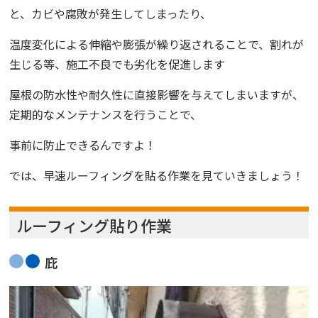
と、
カビや腐敗が発生してしまったり、
温度変化による伸縮や膨張が繰り返されることで、割れが
生じる等、
施工不良でも劣化を促進します
屋根の防水性や耐久性に直接影響を与えてしまいますが、
定期的なメンテナンスを行うことで、
事前に防止できるんですよ！
では、早速ルーフィングを貼る作業を見ていきましょう！
ルーフィング貼り作業
庇