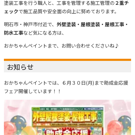
塗装工事を行う職人と、工事を管理する施工管理の
２重チ
ェック
で施工品質や安全面の向上に努めております。
明石市・神戸市付近で、
外壁塗装・屋根塗装・屋根工事・
防水工事
など気になる方は、
おかちゃんペイントまで、お問い合わせくださいね♪
お知らせ
おかちゃんペイントでは、６月３０日(月)まで助成金応援
フェア開催しています！！