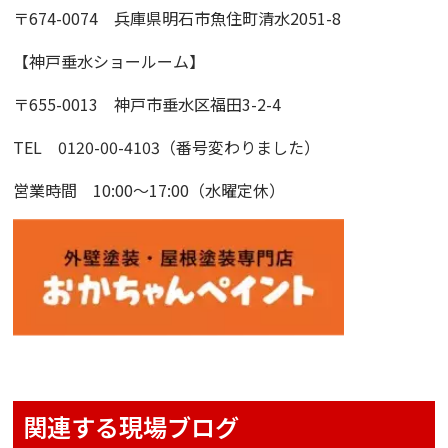
〒674-0074 兵庫県明石市魚住町清水2051-8
【神戸垂水ショールーム】
〒655-0013 神戸市垂水区福田3-2-4
TEL 0120-00-4103（番号変わりました）
営業時間 10:00〜17:00（水曜定休）
関連する現場ブログ