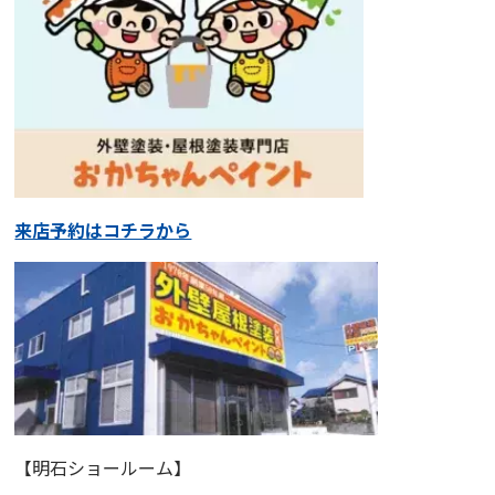
来店予約はコチラから
【明石ショールーム】