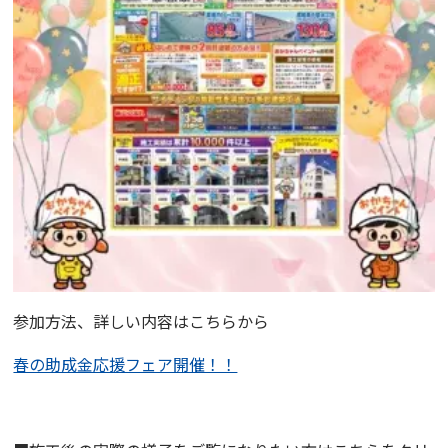
参加方法、詳しい内容はこちらから
春の助成金応援フェア開催！！