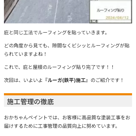
庇と同じ工法でルーフィングを貼っていきます。
どの角度から見ても、隙間なくビシッとルーフィングが貼
られていますよね！
これで、庇と屋根のルーフィング貼り完了です！！
次回は、いよいよ
『ルーガ(鉄平)施工』
のご紹介です！
施工管理の徹底
おかちゃんペイントでは、お客様に高品質な塗装工事をお
届けするために工事管理の品質向上に努めています。