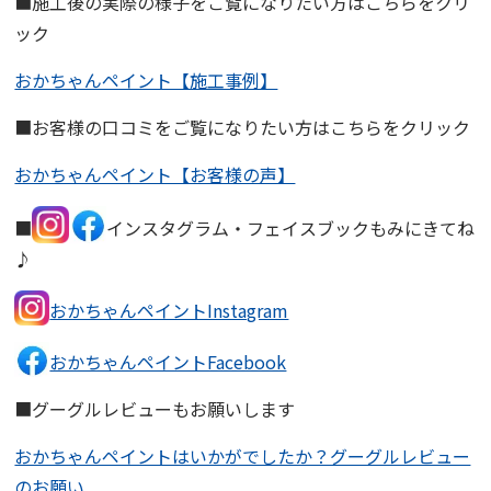
■施工後の実際の様子をご覧になりたい方はこちらをクリ
ック
おかちゃんペイント【施工事例】
■お客様の口コミをご覧になりたい方はこちらをクリック
おかちゃんペイント【お客様の声】
■
インスタグラム・フェイスブックもみにきてね
♪
おかちゃんペイントInstagram
おかちゃんペイントFacebook
■グーグルレビューもお願いします
おかちゃんペイントはいかがでしたか？グーグルレビュー
のお願い