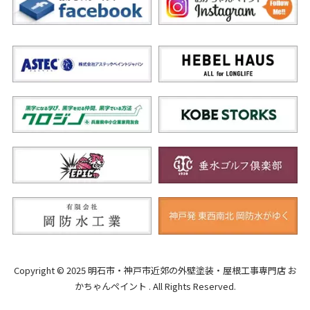
Copyright © 2025 明石市・神戸市近郊の外壁塗装・屋根工事専門店 お
かちゃんペイント . All Rights Reserved.