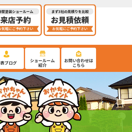
外壁塗装ショールーム
まず3社の見積りを比較
来店予約
お見積依頼
お気軽にご予約下さい
お気軽にご予約下さい
ショールーム
お問い合わせは
代表ブログ
紹介
こちら