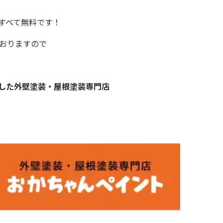
すべて無料です！
ておりますので
した外壁塗装・屋根塗装専門店