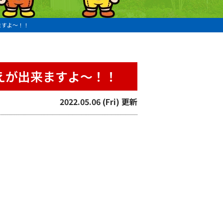
ますよ〜！！
えが出来ますよ〜！！
2022.05.06 (Fri) 更新