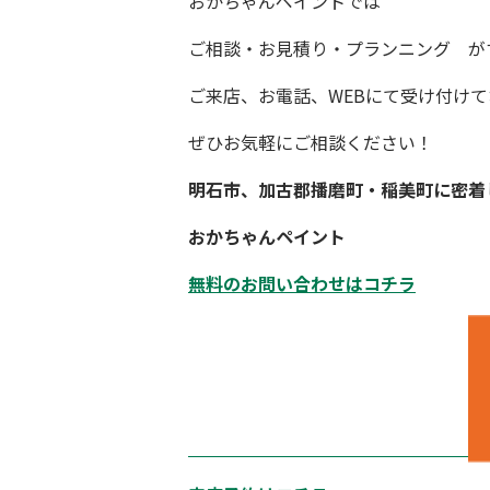
おかちゃんペイント
では
ご相談・お見積り・プランニング が
ご来店、お電話、WEBにて受け付け
ぜひお気軽にご相談ください！
明石市、加古郡播磨町・稲美町に密着
おかちゃんペイント
無料のお問い合わせはコチラ