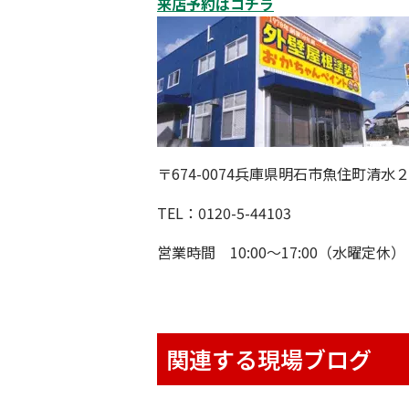
来店予約はコチラ
〒674-0074兵庫県明石市魚住町清水
TEL：0120-5-44103
営業時間 10:00〜17:00（水曜定休）
関連する現場ブログ